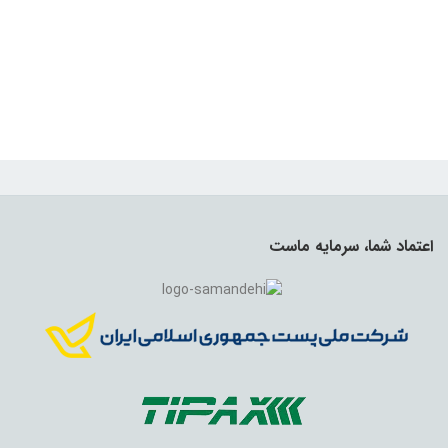
اعتماد شما، سرمایه ماست