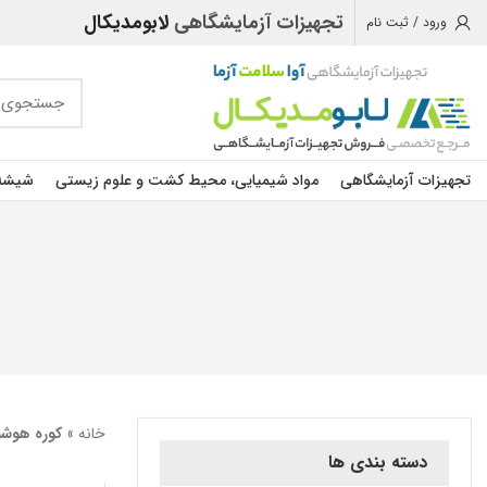
تجهیزات آزمایشگاهی
لابومدیکال
ورود / ثبت نام
تجهیزات آزمایشگاهی
مواد شیمیایی، محیط کشت و علوم زیستی
شیشه 
خانه
»
کوره هوشم
دسته بندی ها