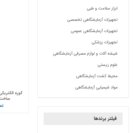
ابزار سلامت و طبی
تجهیزات آزمایشگاهی تخصصی
تجهیزات آزمایشگاهی عمومی
تجهیزات پزشکی
شیشه آلات و لوازم مصرفی آزمایشگاهی
علوم زیستی
محیط کشت آزمایشگاهی
مواد شیمیایی آزمایشگاهی
ساخت 
تم
فیلتر برندها