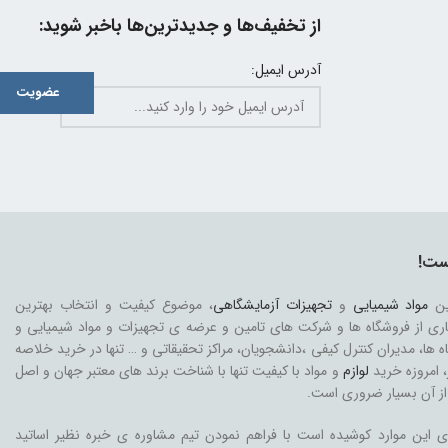
از تخفیف‌ها و جدیدترین‌ها باخبر شوید:
آدرس ایمیل:
ست!
ین
مواد شیمیایی
و
تجهیزات آزمایشگاهی
، موضوع کیفیت و انتخاب بهترین
ری از فروشگاه ها و شرکت های تامین و عرضه ی تجهیزات و مواد شیمیایی و
اه ها، مدیران کنترل کیفی ،دانشجویان، مراکز تحقیقاتی و … تنها در خرید خلاصه
، امروزه خرید
لوازم
و مواد با کیفیت تنها با شناخت برند های معتبر جهان و اصل
از آن بسیار ضروری است.
ی این موارد کوشیده است با فراهم نمودن تیم مشاوره ی خبره نظیر اساتید