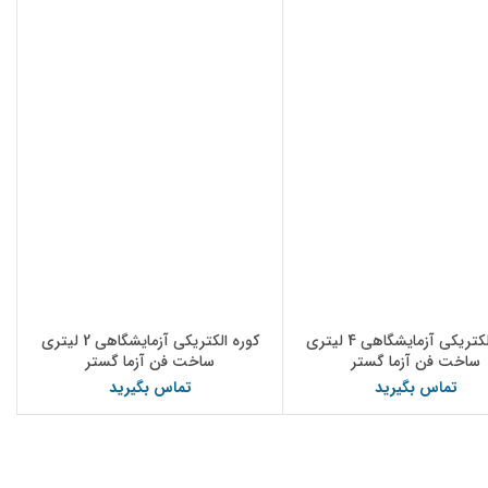
کوره الکتریکی آزمایشگاهی 4 لیتری
کوره الکتریکی آزمایشگاهی 2 لیتری
ساخت فن آزما گستر
ساخت فن آزما گستر
تماس بگیرید
تماس بگیرید