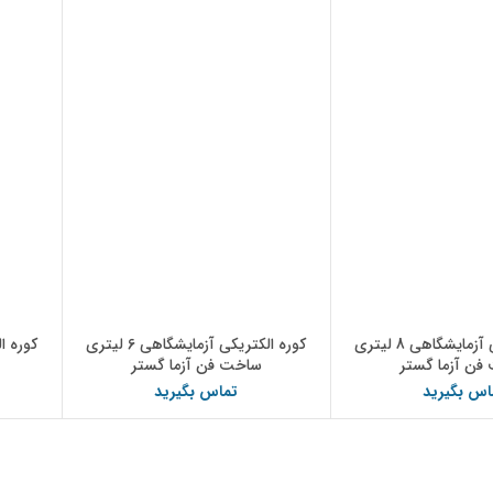
کوره الکتریکی آزمایشگاهی 8 لیتری
کوره الکتریکی آزمایشگاهی 6 لیتری
فن آزما گستر
ساخت فن آزما گستر
اس بگیرید
تماس بگیرید